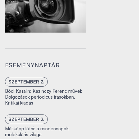
ESEMÉNYNAPTÁR
SZEPTEMBER 2.
Bódi Katalin: Kazinczy Ferenc művei:
Dolgozások periodicus írásokban.
Kritikai kiadás
SZEPTEMBER 2.
Másképp látni: a mindennapok
molekuláris világa