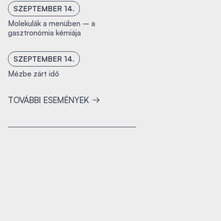
SZEPTEMBER 14.
Molekulák a menüben – a
gasztronómia kémiája
SZEPTEMBER 14.
Mézbe zárt idő
TOVÁBBI ESEMÉNYEK