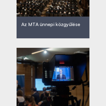
Az MTA ünnepi közgyűlése