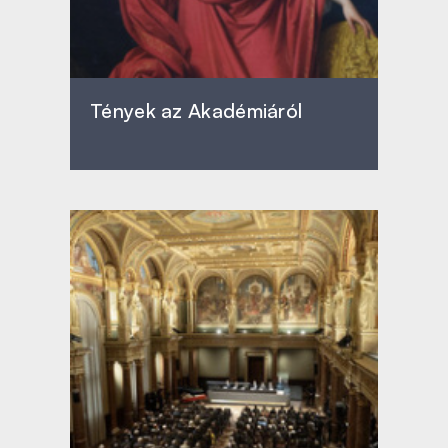
Tények az Akadémiáról