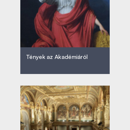
Tények az Akadémiáról