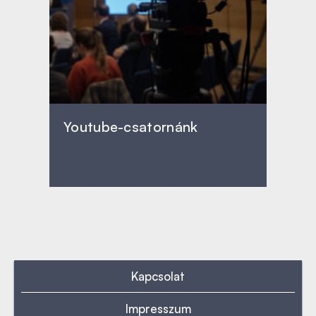
Youtube-csatornánk
Kapcsolat
Impresszum