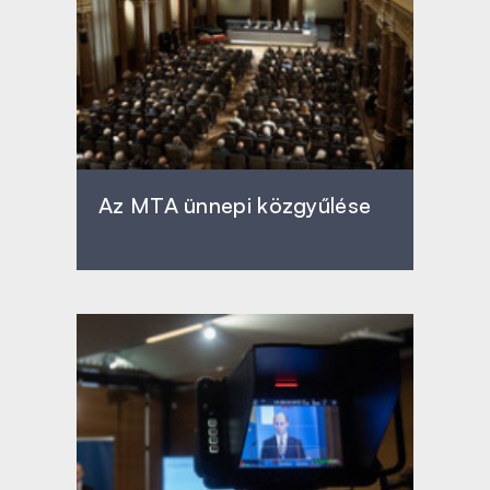
Az MTA ünnepi közgyűlése