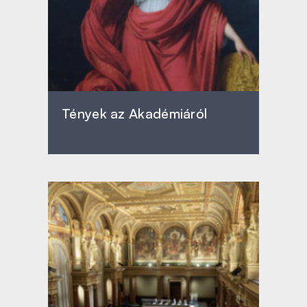
Tények az Akadémiáról