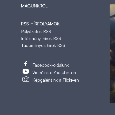
MAGUNKRÓL
RSS-HÍRFOLYAMOK
Pályázatok RSS
Intézményi hírek RSS
Tudományos hírek RSS
t
Facebook-oldalunk
Videóink a Youtube-on
Képgalériáink a Flickr-en