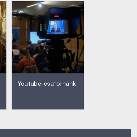
Youtube-csatornánk