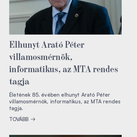
Elhunyt Arató Péter
villamosmérnök,
informatikus, az MTA rendes
tagja
Életének 85. évében elhunyt Arató Péter
villamosmérnök, informatikus, az MTA rendes
tagja.
TOVÁBB