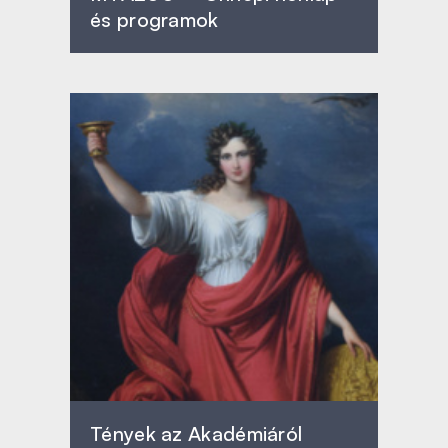
és programok
Tények az Akadémiáról