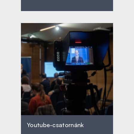
Youtube-csatornánk