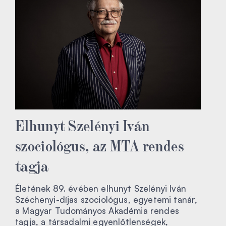
Elhunyt Szelényi Iván
szociológus, az MTA rendes
tagja
Életének 89. évében elhunyt Szelényi Iván
Széchenyi-díjas szociológus, egyetemi tanár,
a Magyar Tudományos Akadémia rendes
tagja, a társadalmi egyenlőtlenségek,