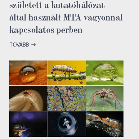
született a kutatóhálózat
által használt MTA-vagyonnal
kapcsolatos perben
TOVÁBB