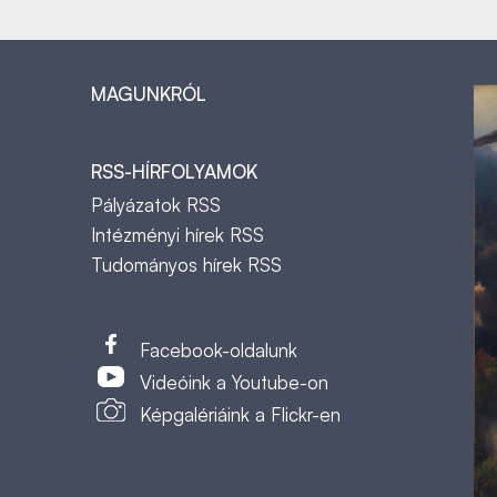
MAGUNKRÓL
RSS-HÍRFOLYAMOK
Pályázatok RSS
Intézményi hírek RSS
Tudományos hírek RSS
t
Facebook-oldalunk
Videóink a Youtube-on
Képgalériáink a Flickr-en