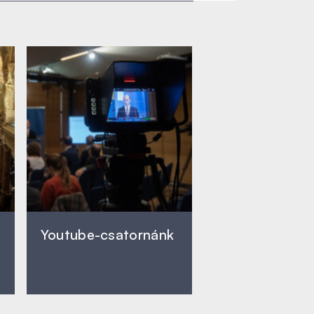
Youtube-csatornánk