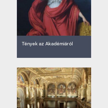
Tények az Akadémiáról