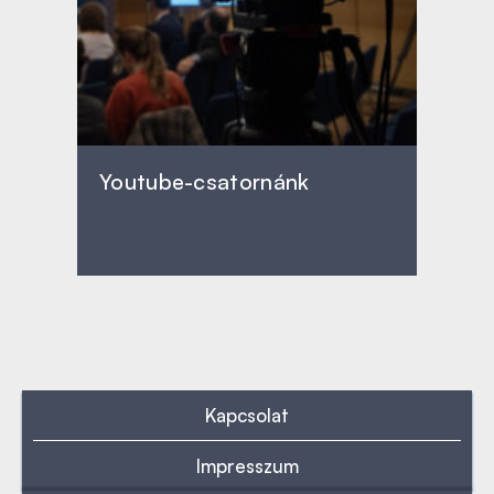
Youtube-csatornánk
Kapcsolat
Impresszum