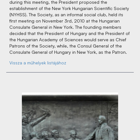
during this meeting, the President proposed the
establishment of the New York Hungarian Scientific Society
(NYHSS). The Society, as an informal social club, held its
first meeting on November 3rd, 2010 at the Hungarian
Consulate General in New York. The founding members
decided that the President of Hungary and the President of
the Hungarian Academy of Sciences would serve as Chief
Patrons of the Society, while, the Consul General of the
Consulate General of Hungary in New York, as the Patron.
Vissza a műhelyek listájához