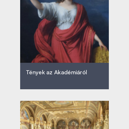
Tények az Akadémiáról