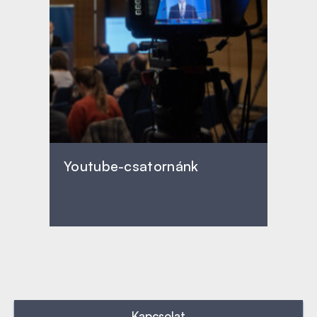
Youtube-csatornánk
Kapcsolat