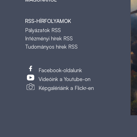
RSS-HÍRFOLYAMOK
Pályázatok RSS
Intézményi hírek RSS
Tudományos hírek RSS
t
Facebook-oldalunk
Videóink a Youtube-on
Képgalériáink a Flickr-en