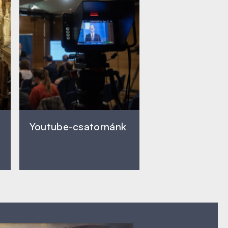
Youtube-csatornánk