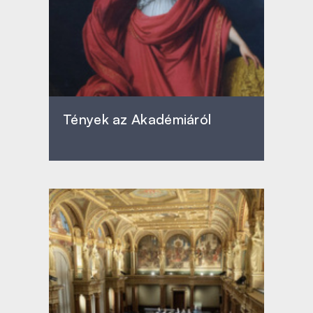
Tények az Akadémiáról