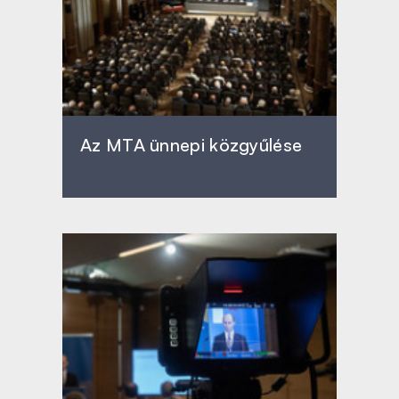
Az MTA ünnepi közgyűlése