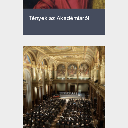
Tények az Akadémiáról