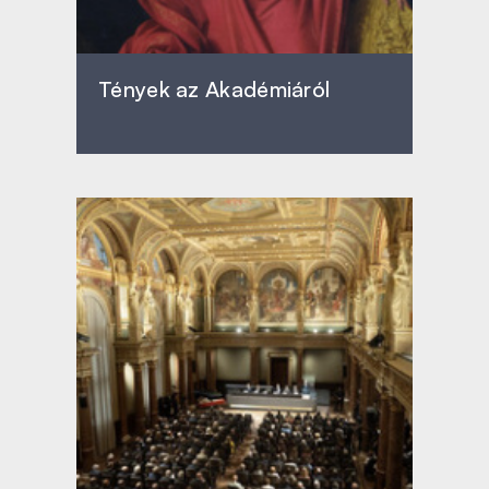
Tények az Akadémiáról