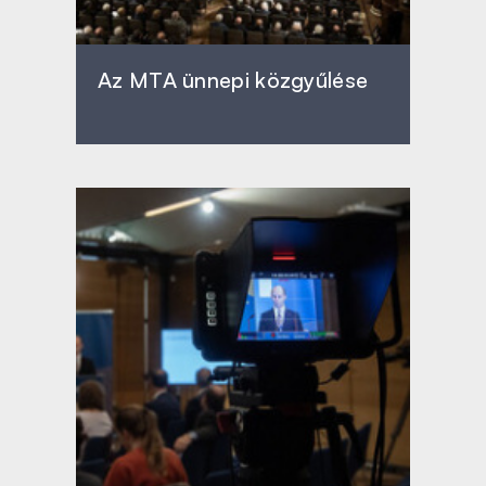
Az MTA ünnepi közgyűlése