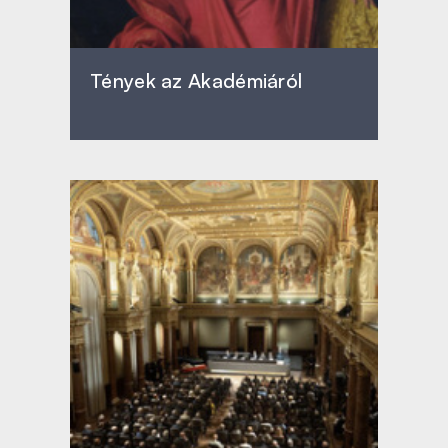
Tények az Akadémiáról