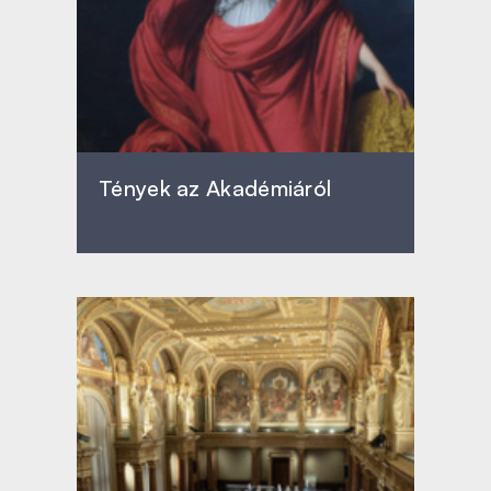
Tények az Akadémiáról