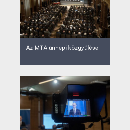
Az MTA ünnepi közgyűlése