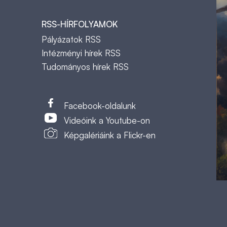
RSS-HÍRFOLYAMOK
Pályázatok RSS
Intézményi hírek RSS
Tudományos hírek RSS
t
Facebook-oldalunk
Videóink a Youtube-on
Képgalériáink a Flickr-en