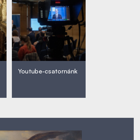
Youtube-csatornánk