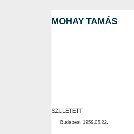
MOHAY TAMÁS
SZÜLETETT
Budapest, 1959.05.22.