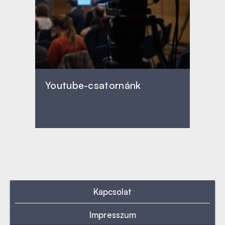
Youtube-csatornánk
Kapcsolat
Impresszum