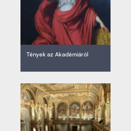
Tények az Akadémiáról