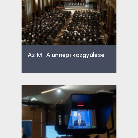
Az MTA ünnepi közgyűlése