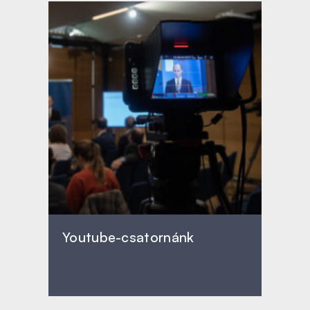
Youtube-csatornánk