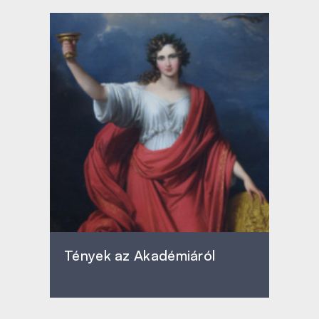
Tények az Akadémiáról