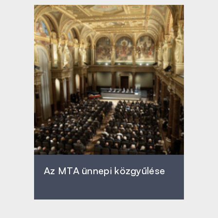
Az MTA ünnepi közgyűlése