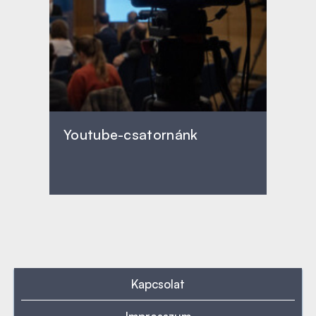
Youtube-csatornánk
Kapcsolat