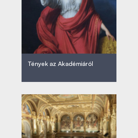
Tények az Akadémiáról