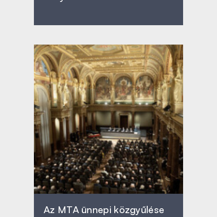
Az MTA ünnepi közgyűlése