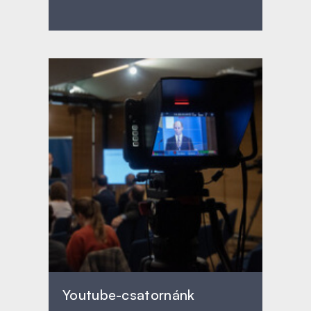
Youtube-csatornánk