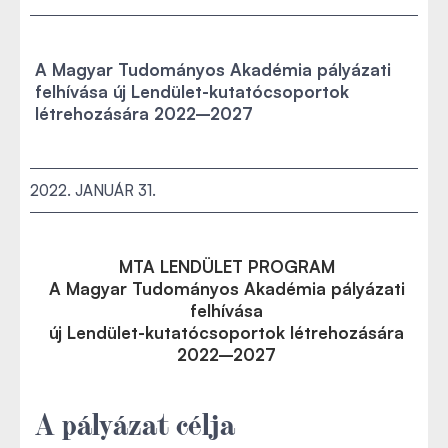
A Magyar Tudományos Akadémia pályázati
felhívása új Lendület-kutatócsoportok
létrehozására 2022–2027
2022. JANUÁR 31.
MTA LENDÜLET PROGRAM
A Magyar Tudományos Akadémia pályázati
felhívása
új Lendület-kutatócsoportok létrehozására
2022–2027
A pályázat célja