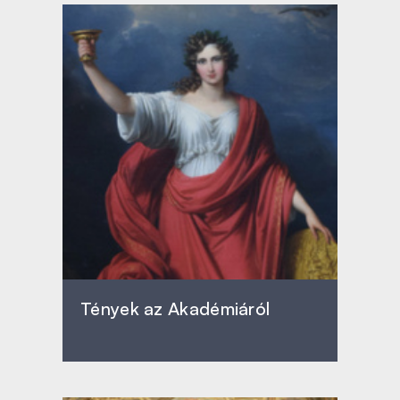
Tények az Akadémiáról