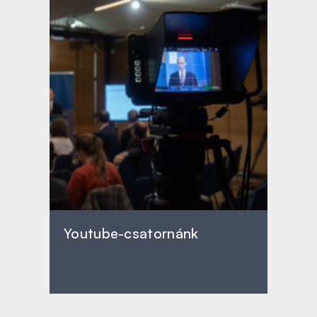
Youtube-csatornánk