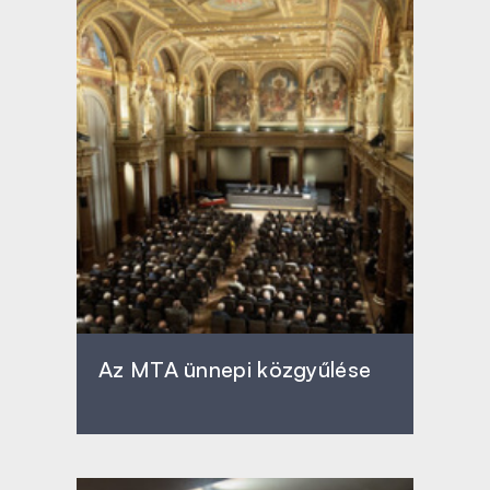
Az MTA ünnepi közgyűlése