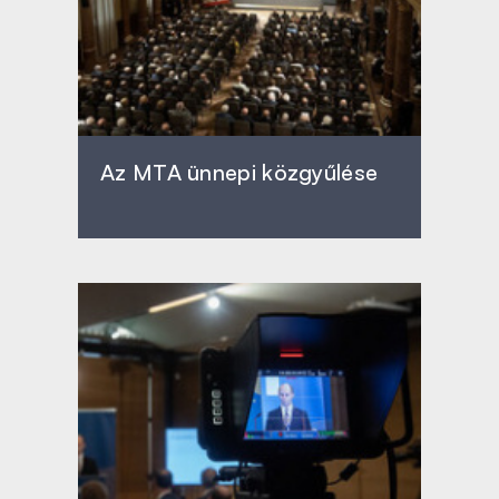
Az MTA ünnepi közgyűlése