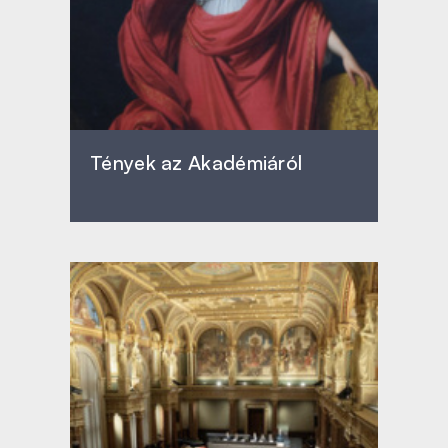
Tények az Akadémiáról