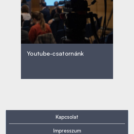
Youtube-csatornánk
Kapcsolat
Impresszum