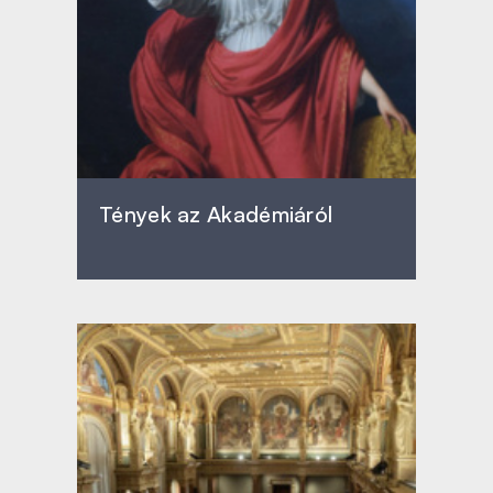
Tények az Akadémiáról