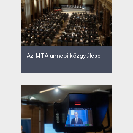
Az MTA ünnepi közgyűlése