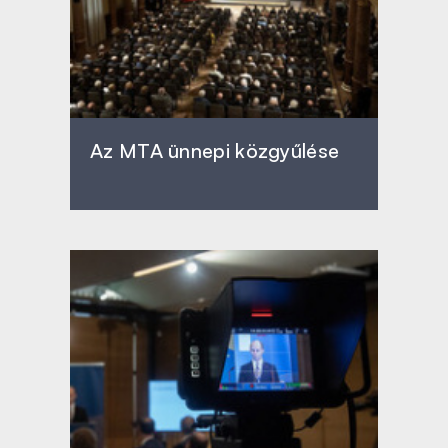
Az MTA ünnepi közgyűlése