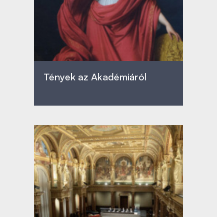
Tények az Akadémiáról