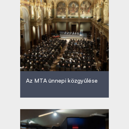
Az MTA ünnepi közgyűlése