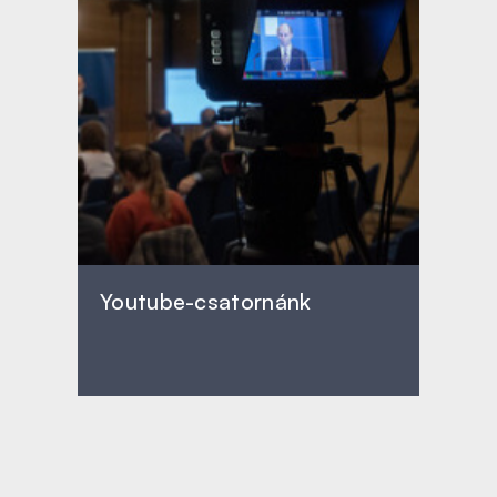
Youtube-csatornánk