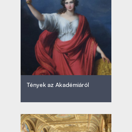
Tények az Akadémiáról