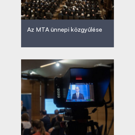
Az MTA ünnepi közgyűlése