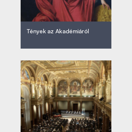
Tények az Akadémiáról