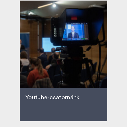
Youtube-csatornánk