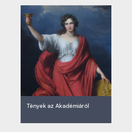
Tények az Akadémiáról