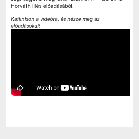
Horváth Illés előadásából.
Kattintson a videóra, és nézze meg az
előadásokat!