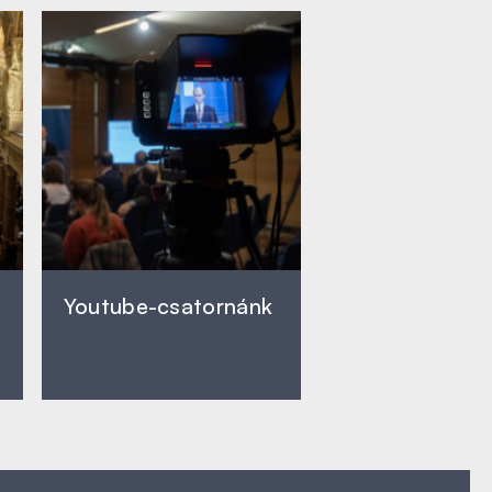
Youtube-csatornánk