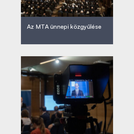
Az MTA ünnepi közgyűlése