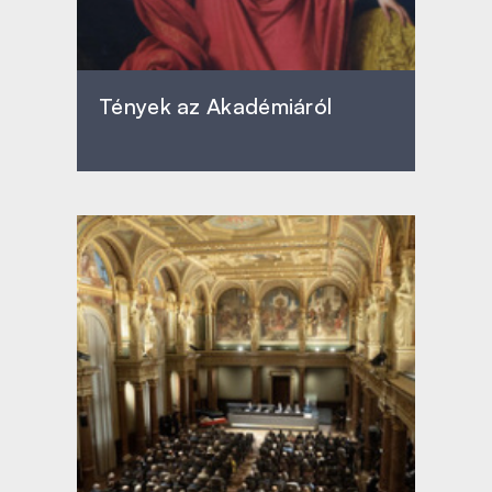
Tények az Akadémiáról