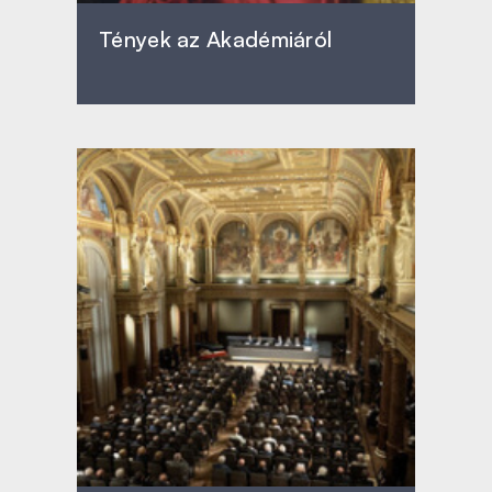
Tények az Akadémiáról