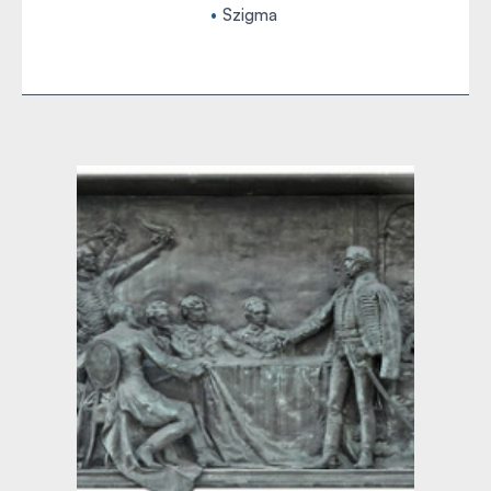
Szigma