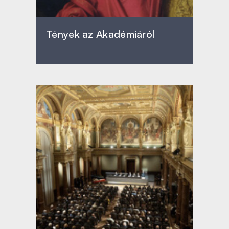
Tények az Akadémiáról