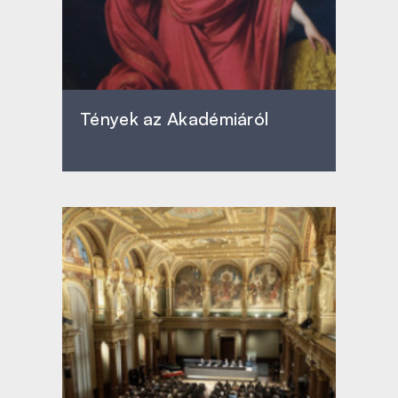
Tények az Akadémiáról