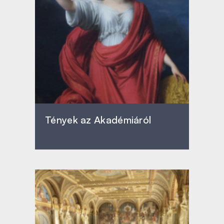
Tények az Akadémiáról