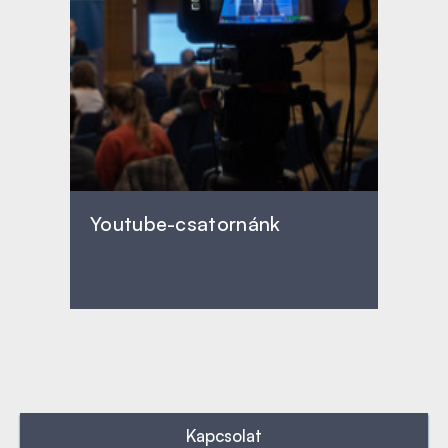
Youtube-csatornánk
Kapcsolat