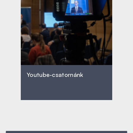
Youtube-csatornánk