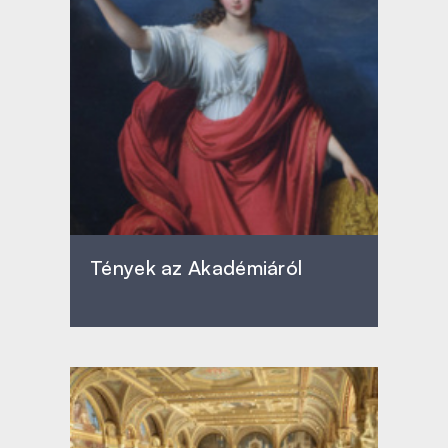
Tények az Akadémiáról