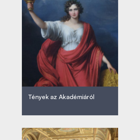
Tények az Akadémiáról