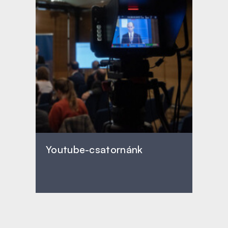
Youtube-csatornánk