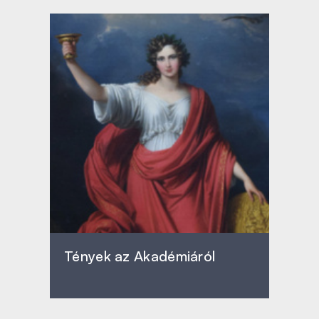
Tények az Akadémiáról