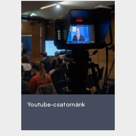
Youtube-csatornánk