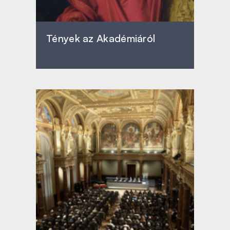
Tények az Akadémiáról