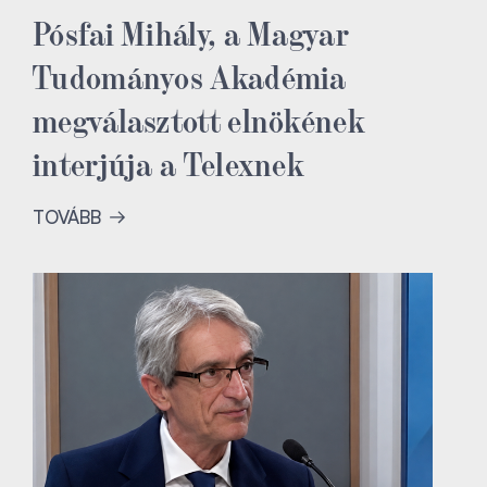
Pósfai Mihály, a Magyar
Tudományos Akadémia
megválasztott elnökének
interjúja a Telexnek
TOVÁBB