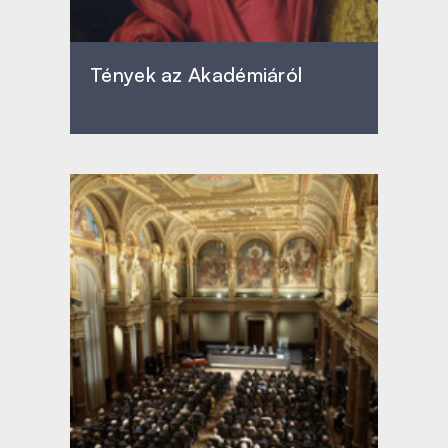
Tények az Akadémiáról