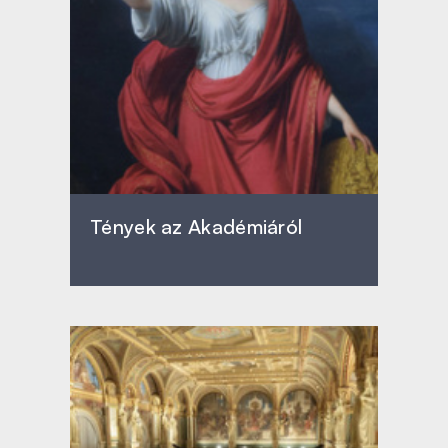
Tények az Akadémiáról