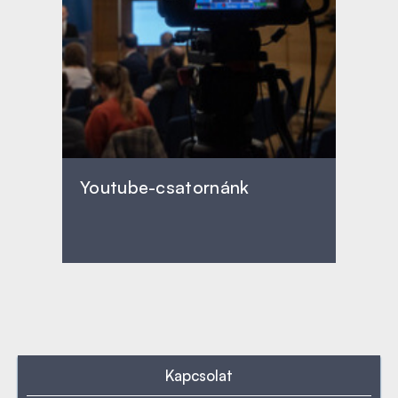
Youtube-csatornánk
Kapcsolat