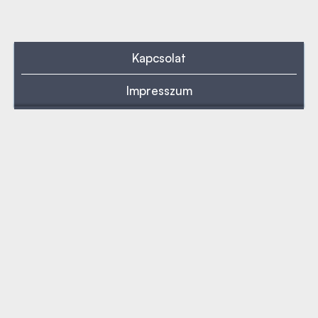
Kapcsolat
Impresszum