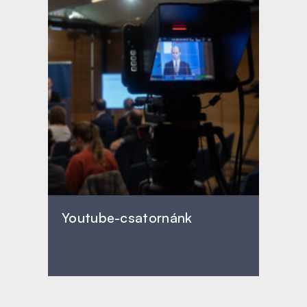
Youtube-csatornánk