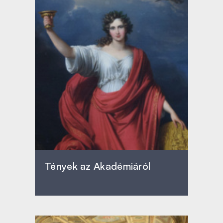
Tények az Akadémiáról