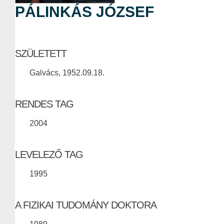
PÁLINKÁS JÓZSEF
SZÜLETETT
Galvács, 1952.09.18.
RENDES TAG
2004
LEVELEZŐ TAG
1995
A FIZIKAI TUDOMÁNY DOKTORA