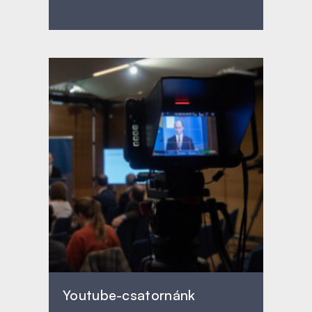
Youtube-csatornánk