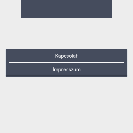
Kapcsolat
Impresszum