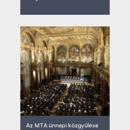
Az MTA ünnepi közgyűlése