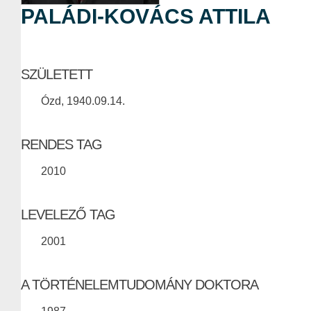
PALÁDI-KOVÁCS ATTILA
SZÜLETETT
Ózd, 1940.09.14.
RENDES TAG
2010
LEVELEZŐ TAG
2001
A TÖRTÉNELEMTUDOMÁNY DOKTORA