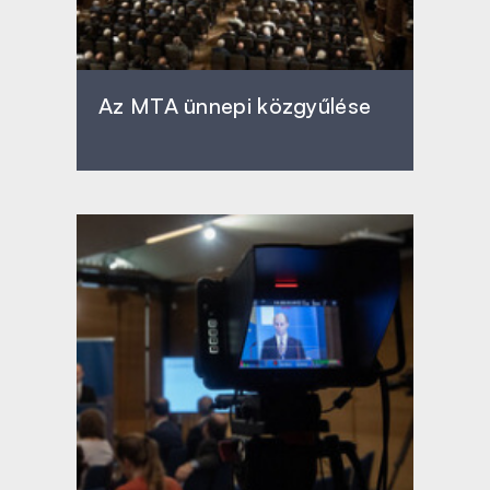
Az MTA ünnepi közgyűlése