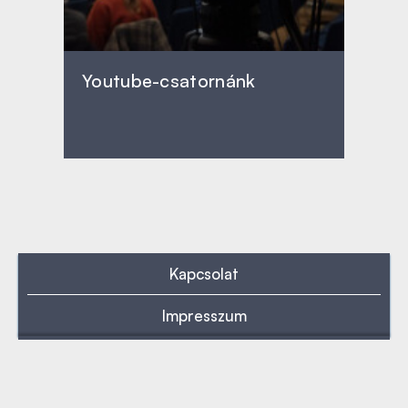
Youtube-csatornánk
Kapcsolat
Impresszum