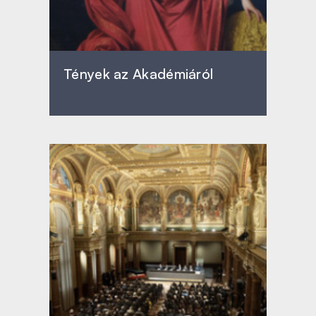
Tények az Akadémiáról