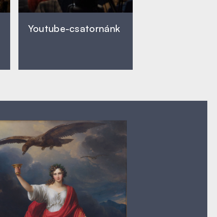
Youtube-csatornánk