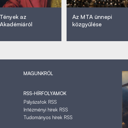
Tények az
Az MTA ünnepi
Akadémiáról
közgyűlése
MAGUNKRÓL
RSS-HÍRFOLYAMOK
Pályázatok RSS
Intézményi hírek RSS
Tudományos hírek RSS