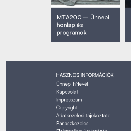
MTA200 – Ünnepi
honlap és
programok
HASZNOS INFORMÁCIÓK
Ünnepi hírlevél
Kapcsolat
Impresszum
Copyright
Adatkezelési tájékoztató
Panaszkezelés