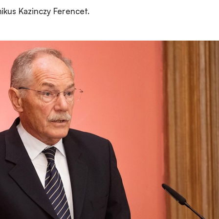
ikus Kazinczy Ferencet.