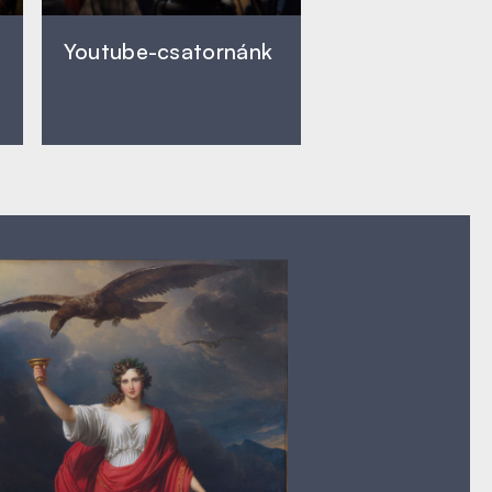
Youtube-csatornánk