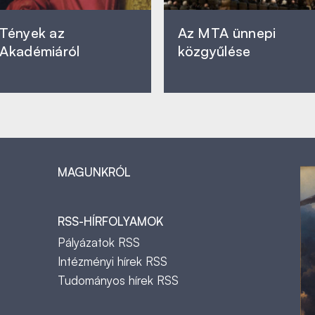
Tények az
Az MTA ünnepi
Akadémiáról
közgyűlése
MAGUNKRÓL
RSS-HÍRFOLYAMOK
Pályázatok RSS
Intézményi hírek RSS
Tudományos hírek RSS