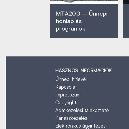
MTA200 – Ünnepi
honlap és
programok
HASZNOS INFORMÁCIÓK
Ünnepi hírlevél
Kapcsolat
Impresszum
Copyright
Adatkezelési tájékoztató
Panaszkezelés
Elektronikus ügyintézés