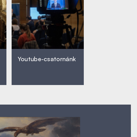
Youtube-csatornánk