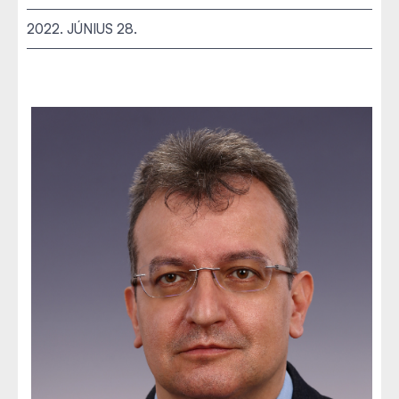
2022. JÚNIUS 28.