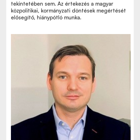
tekintetében sem. Az értekezés a magyar
közpolitikai, kormányzati döntések megértését
elősegítő, hiánypótló munka.