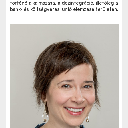
történő alkalmazása, a dezintegráció, illetőleg a
bank- és költségvetési unió elemzése területén.