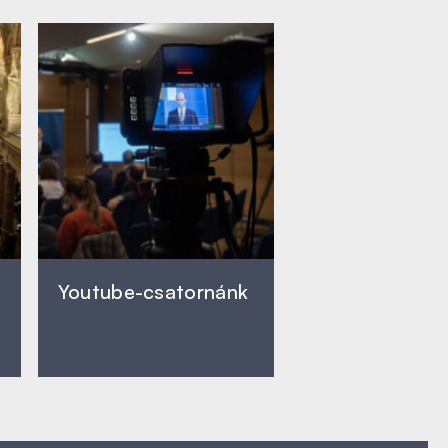
Youtube-csatornánk