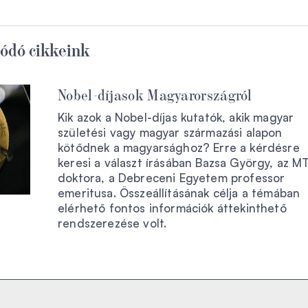
ódó cikkeink
Nobel-díjasok Magyarországról
Kik azok a Nobel-díjas kutatók, akik magyar
születési vagy magyar származási alapon
kötődnek a magyarsághoz? Erre a kérdésre
keresi a választ írásában Bazsa György, az M
doktora, a Debreceni Egyetem professor
emeritusa. Összeállításának célja a témában
elérhető fontos információk áttekinthető
rendszerezése volt.