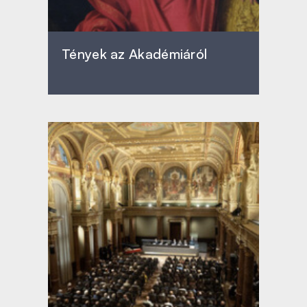
Tények az Akadémiáról